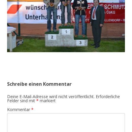
Schreibe einen Kommentar
Deine E-Mail-Adresse wird nicht veröffentlicht.
Erforderliche
Felder sind mit
*
markiert
Kommentar
*