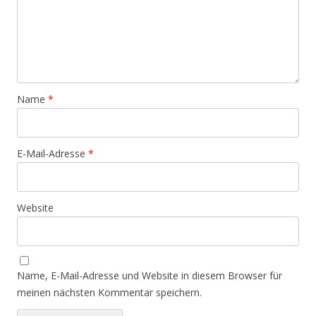
Name
*
E-Mail-Adresse
*
Website
Name, E-Mail-Adresse und Website in diesem Browser für
meinen nächsten Kommentar speichern.