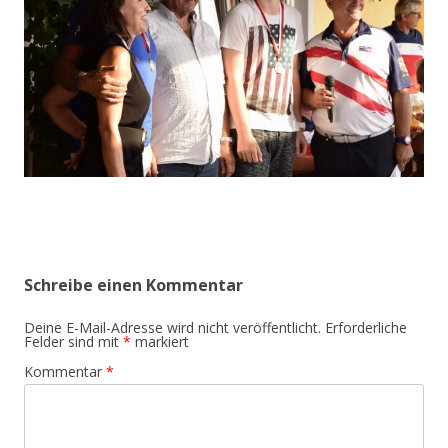
Schreibe einen Kommentar
Deine E-Mail-Adresse wird nicht veröffentlicht.
Erforderliche
Felder sind mit
*
markiert
Kommentar
*