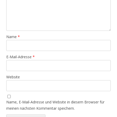
Name
*
E-Mail-Adresse
*
Website
Name, E-Mail-Adresse und Website in diesem Browser für
meinen nächsten Kommentar speichern.