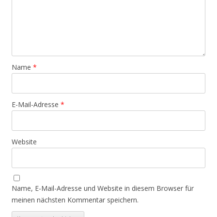
Name
*
E-Mail-Adresse
*
Website
Name, E-Mail-Adresse und Website in diesem Browser für
meinen nächsten Kommentar speichern.