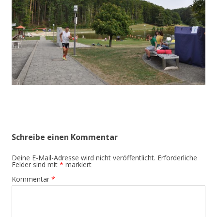
Schreibe einen Kommentar
Deine E-Mail-Adresse wird nicht veröffentlicht.
Erforderliche
Felder sind mit
*
markiert
Kommentar
*