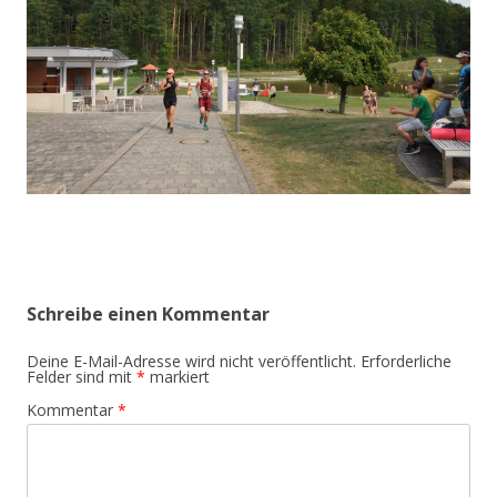
Schreibe einen Kommentar
Deine E-Mail-Adresse wird nicht veröffentlicht.
Erforderliche
Felder sind mit
*
markiert
Kommentar
*