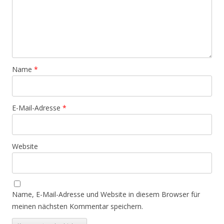
Name
*
E-Mail-Adresse
*
Website
Name, E-Mail-Adresse und Website in diesem Browser für
meinen nächsten Kommentar speichern.