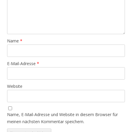
Name
*
E-Mail-Adresse
*
Website
Name, E-Mail-Adresse und Website in diesem Browser für
meinen nächsten Kommentar speichern.