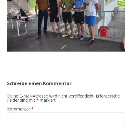
Schreibe einen Kommentar
Deine E-Mail-Adresse wird nicht veröffentlicht.
Erforderliche
Felder sind mit
*
markiert
Kommentar
*