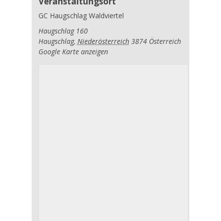
Veranstaltungsort
GC Haugschlag Waldviertel
Haugschlag 160
Haugschlag
,
Niederösterreich
3874
Österreich
Google Karte anzeigen