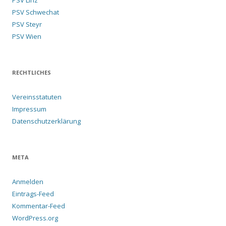
PSV Linz
PSV Schwechat
PSV Steyr
PSV Wien
RECHTLICHES
Vereinsstatuten
Impressum
Datenschutzerklärung
META
Anmelden
Eintrags-Feed
Kommentar-Feed
WordPress.org