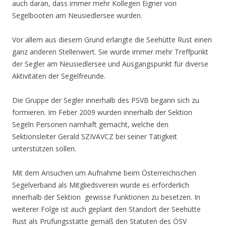
auch daran, dass immer mehr Kollegen Eigner von
Segelbooten am Neusiedlersee wurden.
Vor allem aus diesem Grund erlangte die Seehütte Rust einen
ganz anderen Stellenwert. Sie wurde immer mehr Treffpunkt
der Segler am Neusiedlersee und Ausgangspunkt für diverse
Aktivitäten der Segelfreunde.
Die Gruppe der Segler innerhalb des PSVB begann sich zu
formieren. Im Feber 2009 wurden innerhalb der Sektion
Segeln Personen namhaft gemacht, welche den
Sektionsleiter Gerald SZIVAVCZ bei seiner Tätigkeit
unterstützen sollen.
Mit dem Ansuchen um Aufnahme beim Österreichischen
Segelverband als Mitgliedsverein wurde es erforderlich
innerhalb der Sektion gewisse Funktionen zu besetzen. In
weiterer Folge ist auch geplant den Standort der Seehütte
Rust als Prüfungsstätte gemäß den Statuten des ÖSV