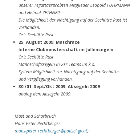
unserer regattaerprobten Mitglieder Leopold FUHRMANN
und Helmut ZETHNER.
Die Möglichkeit der Nächtigung auf der Seehütte Rust ist
vorhanden.
Ort: Seehütte Rust
25. August 2009:
Matchrace
Interne Clubmeisterschaft im Jollensegeln
Ort: Seehütte Rust
Mannschaftssegeln in 2er Teams im k.o.
System Möglichkeit zur Nächtigung auf der Seehütte
und Verpflegung vorhanden.
30./01. Sept/Okt 2009: Absegeln 2009
analog dem Ansegeln 2009.
Mast und Schotbruch
Hans Peter Rechtberger
(
hans-peter.rechtberger@polizei.gv.at
)