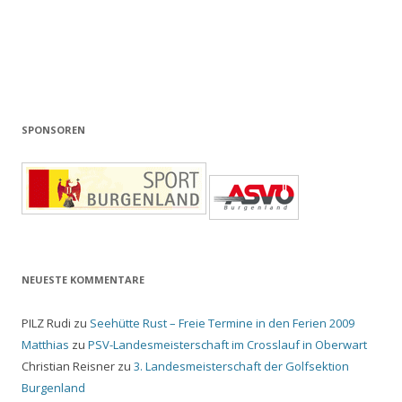
SPONSOREN
NEUESTE KOMMENTARE
PILZ Rudi
zu
Seehütte Rust – Freie Termine in den Ferien 2009
Matthias
zu
PSV-Landesmeisterschaft im Crosslauf in Oberwart
Christian Reisner
zu
3. Landesmeisterschaft der Golfsektion
Burgenland