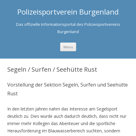
Polizeisportverein Burgenland
Das offizielle Informationsportal des Polizeisportvereins
Burgenland
Skip to content
Menu
Segeln / Surfen / Seehütte Rust
Vorstellung der Sektion Segeln, Surfen und Seehütte
Rust
In den letzten Jahren nahm das Interesse am Segelsport
deutlich zu. Dies wurde auch dadurch deutlich, dass nicht nur
immer mehr Kollegen das Abenteuer und die sportliche
Herausforderung im Blauwasserbereich suchten, sondern