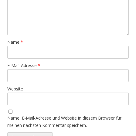
Name
*
E-Mail-Adresse
*
Website
Name, E-Mail-Adresse und Website in diesem Browser für
meinen nächsten Kommentar speichern.