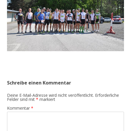
Schreibe einen Kommentar
Deine E-Mail-Adresse wird nicht veröffentlicht.
Erforderliche
Felder sind mit
*
markiert
Kommentar
*