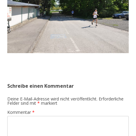
Schreibe einen Kommentar
Deine E-Mail-Adresse wird nicht veröffentlicht.
Erforderliche
Felder sind mit
*
markiert
Kommentar
*