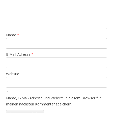
Name
*
E-Mail-Adresse
*
Website
Name, E-Mail-Adresse und Website in diesem Browser für
meinen nächsten Kommentar speichern.