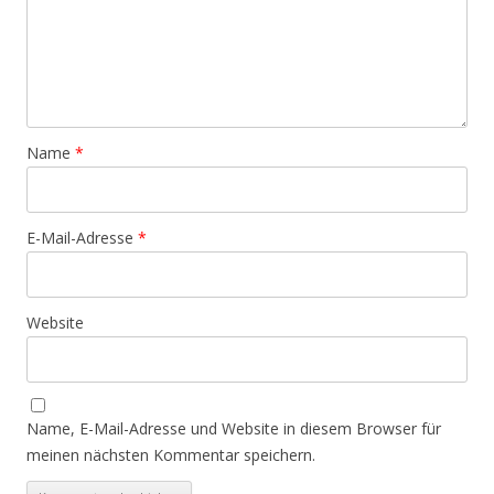
Name
*
E-Mail-Adresse
*
Website
Name, E-Mail-Adresse und Website in diesem Browser für
meinen nächsten Kommentar speichern.