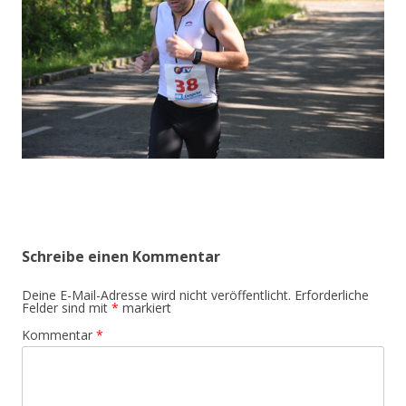
Schreibe einen Kommentar
Deine E-Mail-Adresse wird nicht veröffentlicht.
Erforderliche
Felder sind mit
*
markiert
Kommentar
*