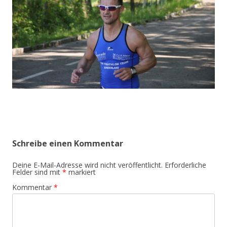
Schreibe einen Kommentar
Deine E-Mail-Adresse wird nicht veröffentlicht.
Erforderliche
Felder sind mit
*
markiert
Kommentar
*