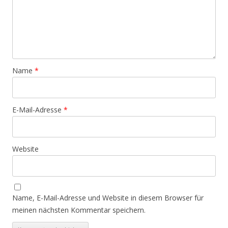
Name
*
E-Mail-Adresse
*
Website
Name, E-Mail-Adresse und Website in diesem Browser für
meinen nächsten Kommentar speichern.