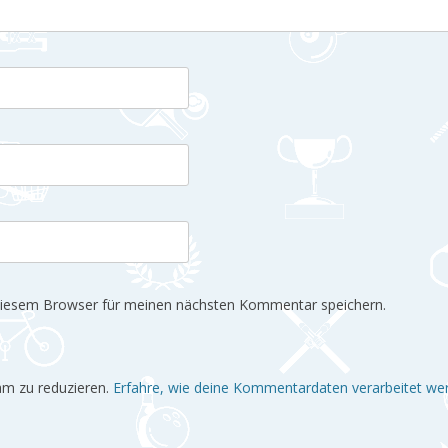
diesem Browser für meinen nächsten Kommentar speichern.
am zu reduzieren.
Erfahre, wie deine Kommentardaten verarbeitet we