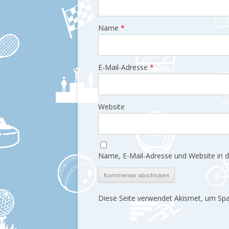
Name
*
E-Mail-Adresse
*
Website
Name, E-Mail-Adresse und Website in 
Diese Seite verwendet Akismet, um Sp