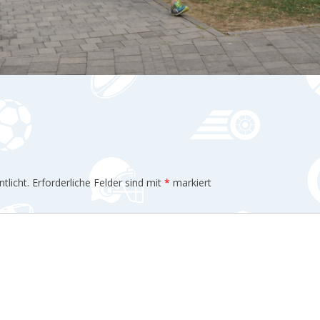
tlicht.
Erforderliche Felder sind mit
*
markiert