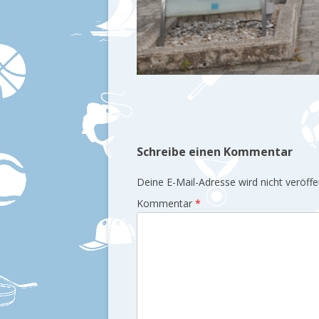
Schreibe einen Kommentar
Deine E-Mail-Adresse wird nicht veröffen
Kommentar
*