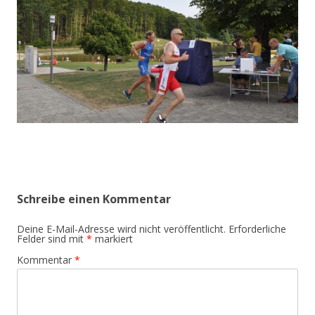
Schreibe einen Kommentar
Deine E-Mail-Adresse wird nicht veröffentlicht.
Erforderliche
Felder sind mit
*
markiert
Kommentar
*