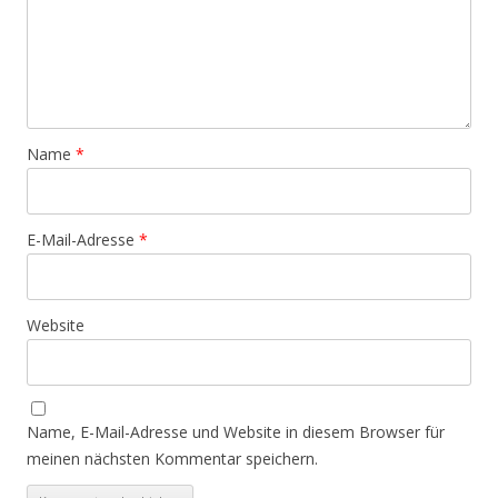
Name
*
E-Mail-Adresse
*
Website
Name, E-Mail-Adresse und Website in diesem Browser für
meinen nächsten Kommentar speichern.