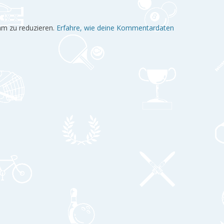
am zu reduzieren.
Erfahre, wie deine Kommentardaten