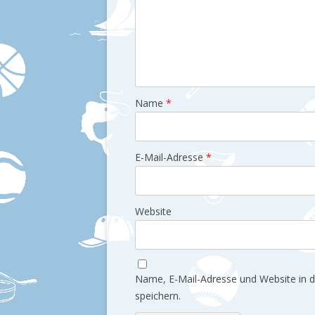
Name
*
E-Mail-Adresse
*
Website
Name, E-Mail-Adresse und Website in
speichern.