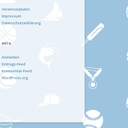
Vereinsstatuten
Impressum
Datenschutzerklärung
META
Anmelden
Eintrags-Feed
Kommentar-Feed
WordPress.org