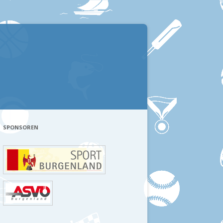
SPONSOREN