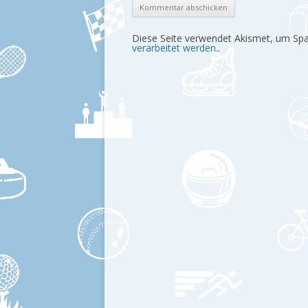
Diese Seite verwendet Akismet, um Sp
verarbeitet werden.
.