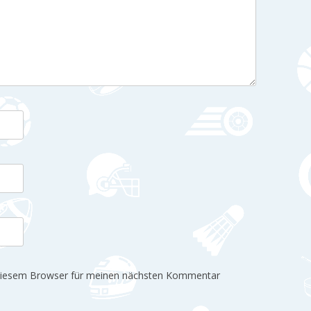
 diesem Browser für meinen nächsten Kommentar