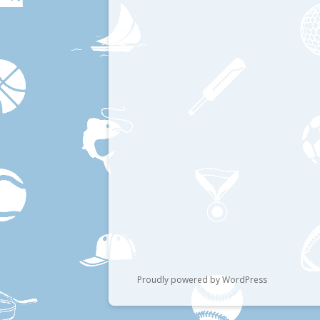
Proudly powered by WordPress