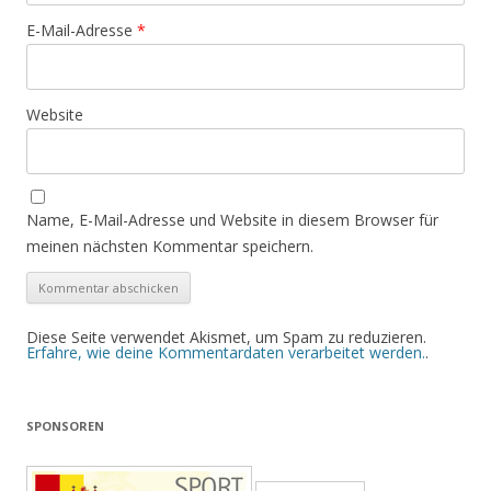
E-Mail-Adresse
*
Website
Name, E-Mail-Adresse und Website in diesem Browser für
meinen nächsten Kommentar speichern.
Diese Seite verwendet Akismet, um Spam zu reduzieren.
Erfahre, wie deine Kommentardaten verarbeitet werden.
.
SPONSOREN