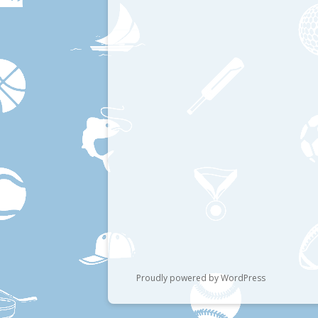
Proudly powered by WordPress