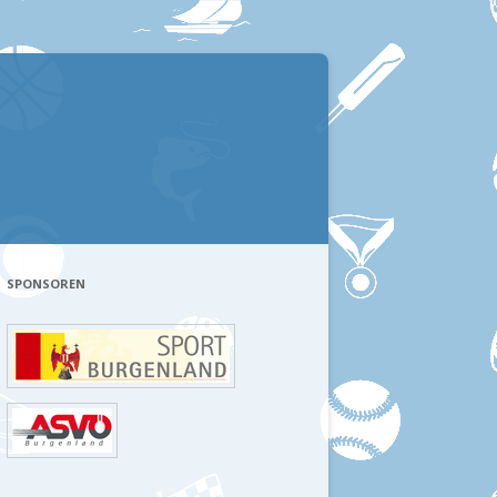
SPONSOREN