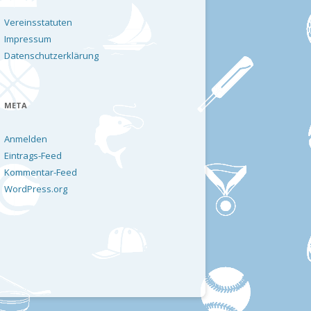
Vereinsstatuten
Impressum
Datenschutzerklärung
META
Anmelden
Eintrags-Feed
Kommentar-Feed
WordPress.org