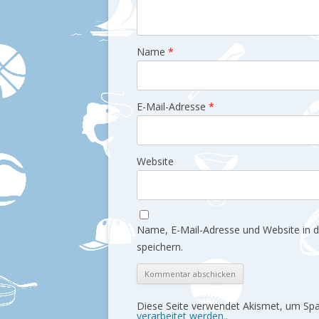
Name
*
E-Mail-Adresse
*
Website
Name, E-Mail-Adresse und Website in
speichern.
Diese Seite verwendet Akismet, um Sp
verarbeitet werden.
.