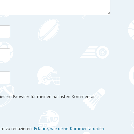
 diesem Browser für meinen nächsten Kommentar
am zu reduzieren.
Erfahre, wie deine Kommentardaten