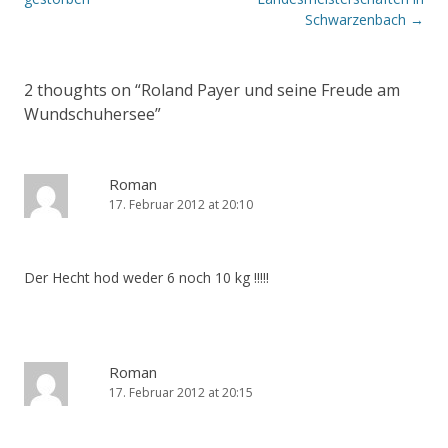
Schwarzenbach
→
2 thoughts on “
Roland Payer und seine Freude am
Wundschuhersee
”
Roman
17. Februar 2012 at 20:10
Der Hecht hod weder 6 noch 10 kg !!!!!
Roman
17. Februar 2012 at 20:15