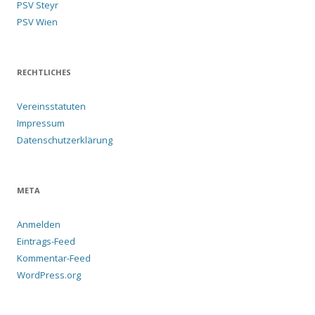
PSV Steyr
PSV Wien
RECHTLICHES
Vereinsstatuten
Impressum
Datenschutzerklärung
META
Anmelden
Eintrags-Feed
Kommentar-Feed
WordPress.org