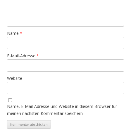
Name
*
E-Mail-Adresse
*
Website
Name, E-Mail-Adresse und Website in diesem Browser für
meinen nächsten Kommentar speichern.