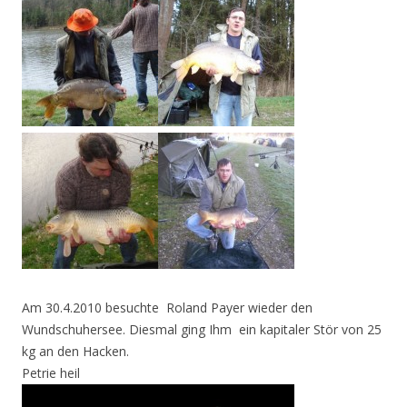
Am 30.4.2010 besuchte Roland Payer wieder den
Wundschuhersee. Diesmal ging Ihm ein kapitaler Stör von 25
kg an den Hacken.
Petrie heil