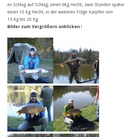
es Schlag auf Schlag, einen 6kg Hecht, zwei Stunden später
einen 10 Kg Hecht, in der weiteren Folge Karpfen von
13 Kg bis 20 Kg.
Bilder zum Vergrößern anklicken
!