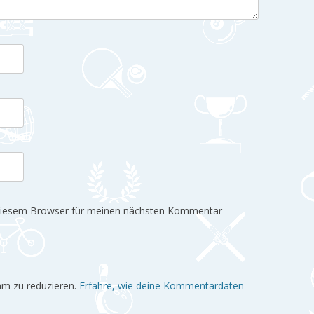
 diesem Browser für meinen nächsten Kommentar
am zu reduzieren.
Erfahre, wie deine Kommentardaten