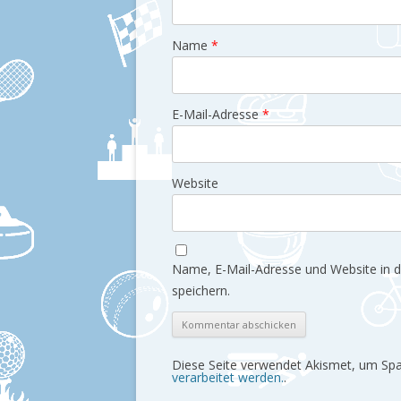
Name
*
E-Mail-Adresse
*
Website
Name, E-Mail-Adresse und Website in
speichern.
Diese Seite verwendet Akismet, um Sp
verarbeitet werden.
.