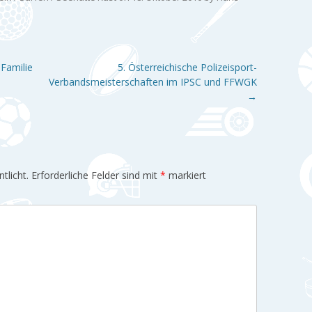
Familie
5. Österreichische Polizeisport-
Verbandsmeisterschaften im IPSC und FFWGK
→
tlicht.
Erforderliche Felder sind mit
*
markiert