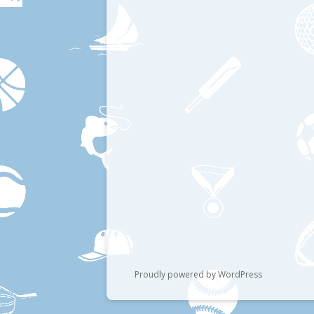
Proudly powered by WordPress