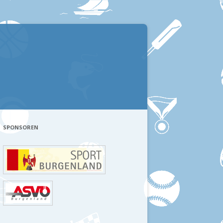
SPONSOREN