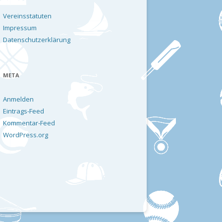
Vereinsstatuten
Impressum
Datenschutzerklärung
META
Anmelden
Eintrags-Feed
Kommentar-Feed
WordPress.org