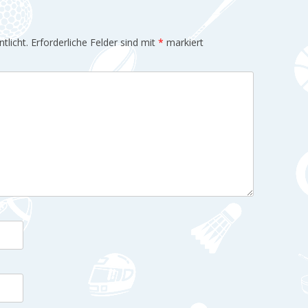
tlicht.
Erforderliche Felder sind mit
*
markiert