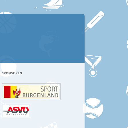
SPONSOREN