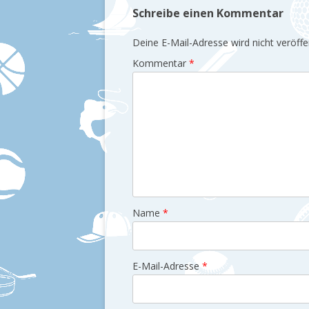
Schreibe einen Kommentar
Deine E-Mail-Adresse wird nicht veröffen
Kommentar
*
Name
*
E-Mail-Adresse
*