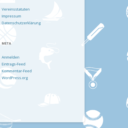
Vereinsstatuten
Impressum
Datenschutzerklärung
META
Anmelden
Eintrags-Feed
Kommentar-Feed
WordPress.org