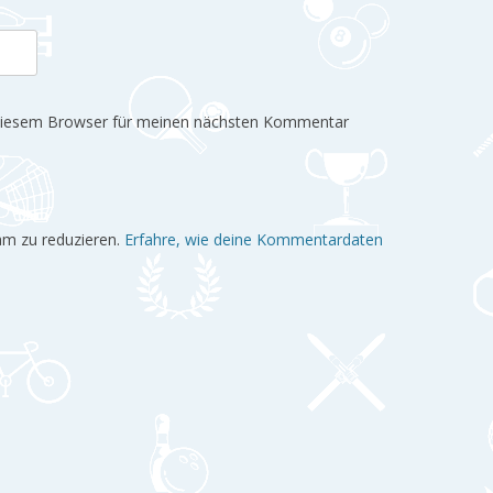
 diesem Browser für meinen nächsten Kommentar
am zu reduzieren.
Erfahre, wie deine Kommentardaten