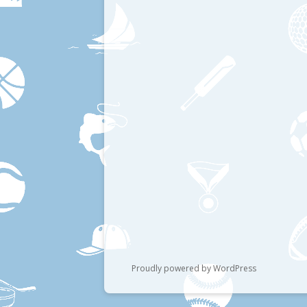
Proudly powered by WordPress