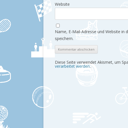
Website
Name, E-Mail-Adresse und Website in
speichern.
Diese Seite verwendet Akismet, um Sp
verarbeitet werden.
.