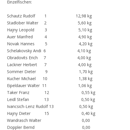
Einzelfischen:
Schautz Rudolf 1 12,98 kg
Stadlober Walter 2 5,60 kg
Hajny Leopold 3 5,10 kg
Auer Manfred 4 4,90 kg
Novak Hannes 5 4,20 kg
Schelakovsky Andi 6 4,10 kg
Obradovits Erich 7 4,00 kg
Lackner Herbert 7 4,00 kg
Sommer Dieter 9 1,70 kg
Kucher Michael 10 1,38 kg
Eipeldauer Walter 11 1,06 kg
Taker Franz 12 0,55 kg
Leidl Stefan 13 0,50 kg
Ivancsich-Lenz Rudolf 13 0,50 kg
Hajny Dieter 15 0,40 kg
Wandrasch Walter 0,00
Doppler Bernd 0,00