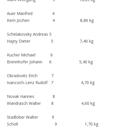
Auer Manfred 4
Kern Jochen 4 8,86 kg
Schelakovsky Andreas 5
Hajny Dieter 5 7,40 kg
Kucher Michael 6
Brennhofer Johann 6 5,40 kg
Obradovits Erich 7
Ivancsich-Lenz Rudolf 7 4,70 kg
Novak Hannes 8
Wandrasch Walter 8 4,60 kg
Stadlober Walter 9
Schöll 9 1,70 kg