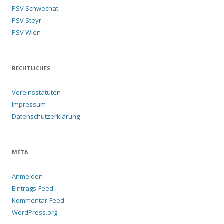
PSV Schwechat
PSV Steyr
PSV Wien
RECHTLICHES
Vereinsstatuten
Impressum
Datenschutzerklärung
META
Anmelden
Eintrags-Feed
Kommentar-Feed
WordPress.org