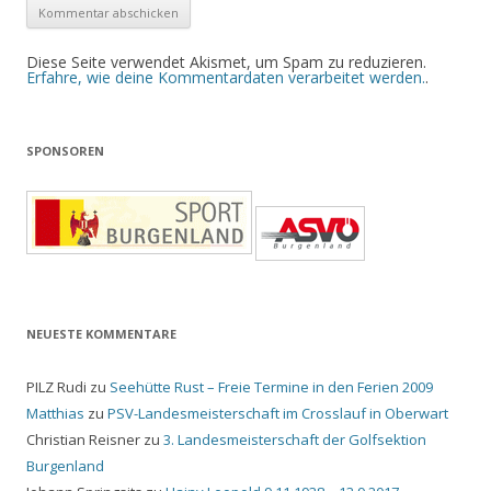
Diese Seite verwendet Akismet, um Spam zu reduzieren.
Erfahre, wie deine Kommentardaten verarbeitet werden.
.
SPONSOREN
NEUESTE KOMMENTARE
PILZ Rudi
zu
Seehütte Rust – Freie Termine in den Ferien 2009
Matthias
zu
PSV-Landesmeisterschaft im Crosslauf in Oberwart
Christian Reisner
zu
3. Landesmeisterschaft der Golfsektion
Burgenland