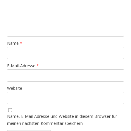
Name
*
E-Mail-Adresse
*
Website
Name, E-Mail-Adresse und Website in diesem Browser für
meinen nächsten Kommentar speichern.