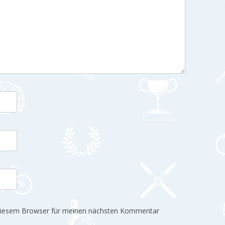
 diesem Browser für meinen nächsten Kommentar