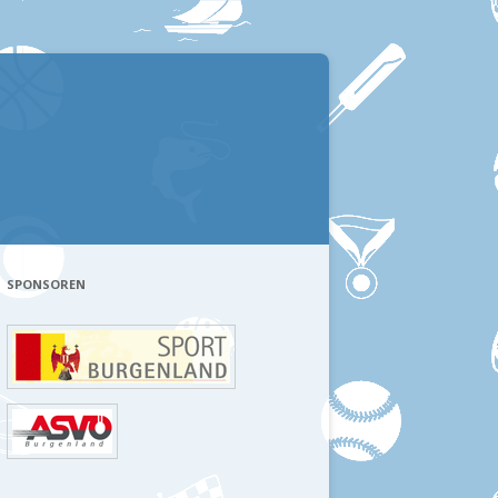
SPONSOREN