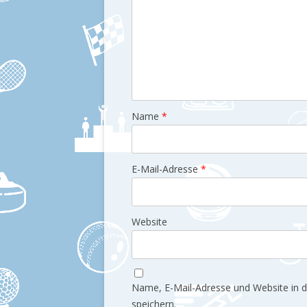
Name
*
E-Mail-Adresse
*
Website
Name, E-Mail-Adresse und Website in
speichern.