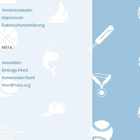
Vereinsstatuten
Impressum
Datenschutzerklärung
META
Anmelden
Eintrags-Feed
Kommentar-Feed
WordPress.org