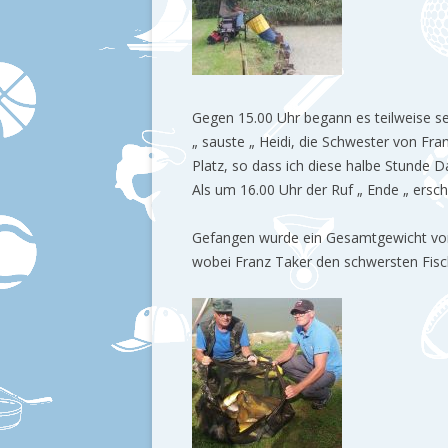
Gegen 15.00 Uhr begann es teilweise se
„ sauste „ Heidi, die Schwester von F
Platz, so dass ich diese halbe Stunde 
Als um 16.00 Uhr der Ruf „ Ende „ ersch
Gefangen wurde ein Gesamtgewicht vo
wobei Franz Taker den schwersten Fisch