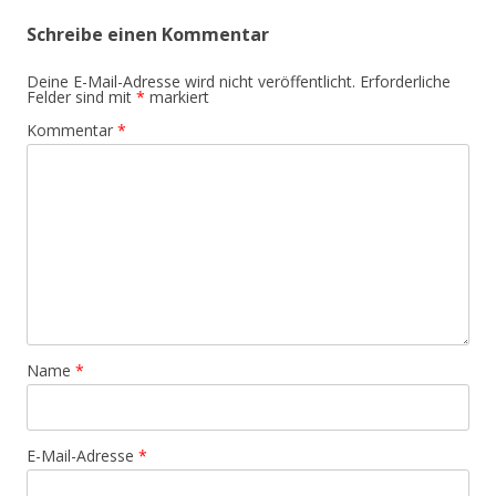
Schreibe einen Kommentar
Deine E-Mail-Adresse wird nicht veröffentlicht.
Erforderliche
Felder sind mit
*
markiert
Kommentar
*
Name
*
E-Mail-Adresse
*