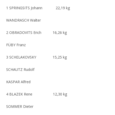
1 SPRINGSITS Johann 22,19 kg
WANDRASCH Walter
2 OBRADOVITS Erich 16,26 kg
FÜBY Franz
3 SCHELAKOVSKY 15,25 kg
SCHAUTZ Rudolf
KASPAR Alfred
4 BLAZEK Rene 12,30 kg
SOMMER Dieter