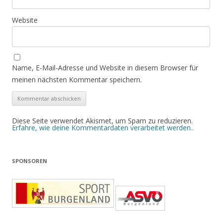
Website
Name, E-Mail-Adresse und Website in diesem Browser für
meinen nächsten Kommentar speichern.
Diese Seite verwendet Akismet, um Spam zu reduzieren.
Erfahre, wie deine Kommentardaten verarbeitet werden.
.
SPONSOREN