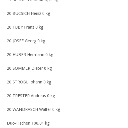
20 BUCSICH Heinz 0 kg
20 FÜBY Franz 0 kg
20 JOSEF Georg 0 kg
20 HUBER Hermann 0 kg
20 SOMMER Dieter 0 kg
20 STROBL Johann 0 kg
20 TRESTER Andreas 0 kg
20 WANDRASCH Walter 0 kg
Duo-Fischen 106,01 kg