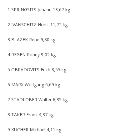
1 SPRINGSITS Johann 13,67 kg
2 IVANSCHITZ Horst 11,72 kg
3 BLAZEK Rene 9,80 kg
4 REGEN Ronny 9,02 kg
5 OBRADOVITS Erich 8,55 kg
6 MARX Wolfgang 6,69 kg
7 STADLOBER Walter 6,35 kg
8 TAKER Franz 4,37 kg
9 KUCHER Michael 4,11 kg