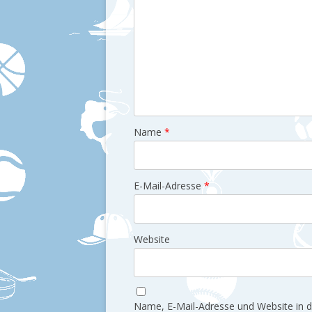
Name
*
E-Mail-Adresse
*
Website
Name, E-Mail-Adresse und Website in