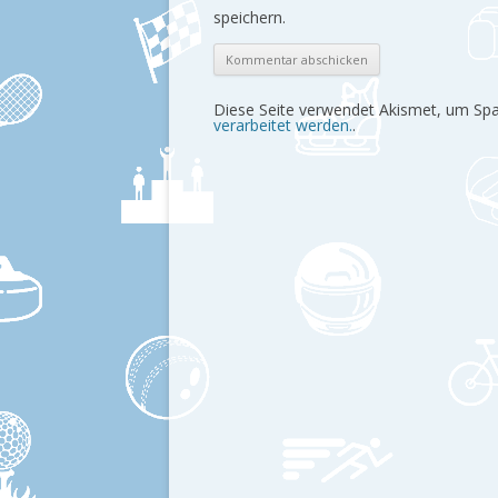
speichern.
Diese Seite verwendet Akismet, um Sp
verarbeitet werden.
.