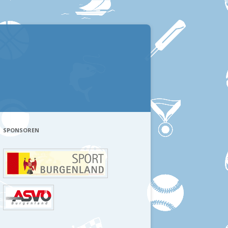
SPONSOREN