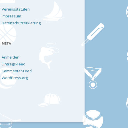
Vereinsstatuten
Impressum
Datenschutzerklärung
META
Anmelden
Eintrags-Feed
Kommentar-Feed
WordPress.org