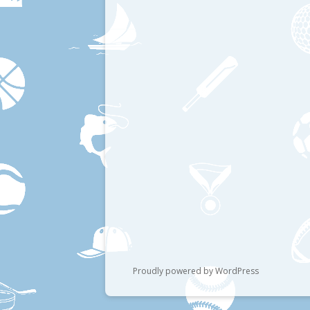
Proudly powered by WordPress