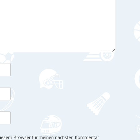
 diesem Browser für meinen nächsten Kommentar