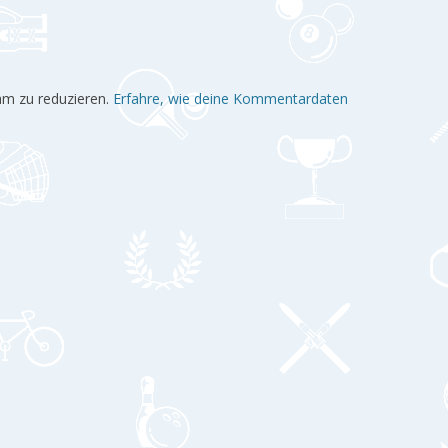
am zu reduzieren.
Erfahre, wie deine Kommentardaten