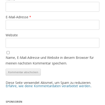
E-Mail-Adresse
*
Website
Name, E-Mail-Adresse und Website in diesem Browser für
meinen nächsten Kommentar speichern.
Diese Seite verwendet Akismet, um Spam zu reduzieren.
Erfahre, wie deine Kommentardaten verarbeitet werden.
.
SPONSOREN