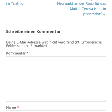
im Triathlon
Neumarkt an der Raab für das
Mutter Teresa Haus in
Jennersdorf
→
Schreibe einen Kommentar
Deine E-Mail-Adresse wird nicht veröffentlicht.
Erforderliche
Felder sind mit
*
markiert
Kommentar
*
Name
*