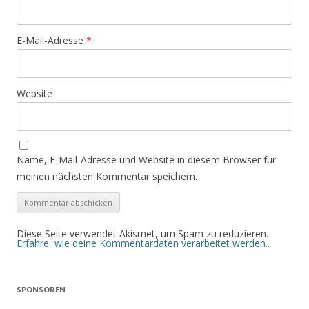
E-Mail-Adresse
*
Website
Name, E-Mail-Adresse und Website in diesem Browser für
meinen nächsten Kommentar speichern.
Diese Seite verwendet Akismet, um Spam zu reduzieren.
Erfahre, wie deine Kommentardaten verarbeitet werden.
.
SPONSOREN