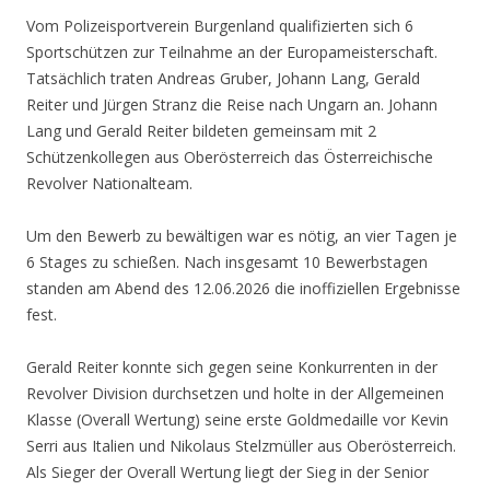
Vom Polizeisportverein Burgenland qualifizierten sich 6
Sportschützen zur Teilnahme an der Europameisterschaft.
Tatsächlich traten Andreas Gruber, Johann Lang, Gerald
Reiter und Jürgen Stranz die Reise nach Ungarn an. Johann
Lang und Gerald Reiter bildeten gemeinsam mit 2
Schützenkollegen aus Oberösterreich das Österreichische
Revolver Nationalteam.
Um den Bewerb zu bewältigen war es nötig, an vier Tagen je
6 Stages zu schießen. Nach insgesamt 10 Bewerbstagen
standen am Abend des 12.06.2026 die inoffiziellen Ergebnisse
fest.
Gerald Reiter konnte sich gegen seine Konkurrenten in der
Revolver Division durchsetzen und holte in der Allgemeinen
Klasse (Overall Wertung) seine erste Goldmedaille vor Kevin
Serri aus Italien und Nikolaus Stelzmüller aus Oberösterreich.
Als Sieger der Overall Wertung liegt der Sieg in der Senior