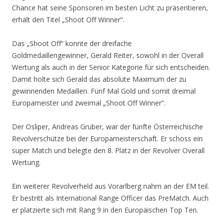
Chance hat seine Sponsoren im besten Licht zu präsentieren,
erhält den Titel „Shoot Off Winner“.
Das „Shoot Off“ konnte der dreifache
Goldmedaillengewinner, Gerald Reiter, sowohl in der Overall
Wertung als auch in der Senior Kategorie für sich entscheiden.
Damit holte sich Gerald das absolute Maximum der zu
gewinnenden Medaillen. Fünf Mal Gold und somit dreimal
Europameister und zweimal „Shoot Off Winner“.
Der Osliper, Andreas Gruber, war der fünfte Österreichische
Revolverschütze bei der Europameisterschaft. Er schoss ein
super Match und belegte den 8. Platz in der Revolver Overall
Wertung.
Ein weiterer Revolverheld aus Vorarlberg nahm an der EM teil.
Er bestritt als International Range Officer das PreMatch. Auch
er platzierte sich mit Rang 9 in den Europäischen Top Ten.