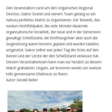
Den Veranstaltern rund um den Ungarischen Regional
Director, Gabor Soetet und seinem Team gelang es ein
nahezu perfektes Match zu organisieren. Der Bewerb, das
rundum Wohlfühlpaket, die viele Monate dauernde
organisatorische Vorarbeit, der neue und in der Dimension
gewaltige Schießstand, die Eröffnungsfeier aber auch die
Siegerehrung waren bestens geplant und wurden tadellos
umgesetzt. Gabor selbst war jeden Tag der Erste auf den
Beinen und der Letzte der den Schießstand verlassen hat.
Diesem Veranstalterteam kann man nur herzlich zu diesem
Match gratulieren. Ungarn, wir kommen wieder um weitere
tolle gemeinsame Erlebnisse zu feiern.
Autor: Gerald Reiter