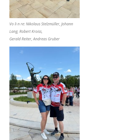
Vo li n re: Nikolaus Stelzmüller, Johann
Lang, Robert Kroiss,
Gerald Reiter, Andreas Gruber