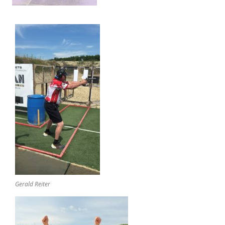
Gerald Reiter