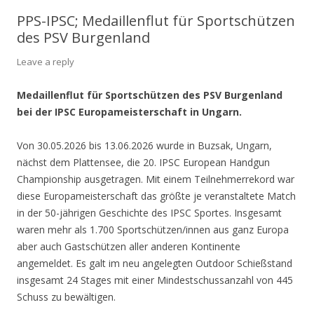
PPS-IPSC; Medaillenflut für Sportschützen
des PSV Burgenland
Leave a reply
Medaillenflut für Sportschützen des PSV Burgenland
bei
der IPSC Europameisterschaft in Ungarn.
Von 30.05.2026 bis 13.06.2026 wurde in Buzsak, Ungarn,
nächst dem Plattensee, die 20. IPSC European Handgun
Championship ausgetragen. Mit einem Teilnehmerrekord war
diese Europameisterschaft das größte je veranstaltete Match
in der 50-jährigen Geschichte des IPSC Sportes. Insgesamt
waren mehr als 1.700 Sportschützen/innen aus ganz Europa
aber auch Gastschützen aller anderen Kontinente
angemeldet. Es galt im neu angelegten Outdoor Schießstand
insgesamt 24 Stages mit einer Mindestschussanzahl von 445
Schuss zu bewältigen.