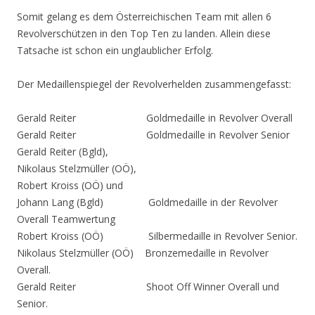
Somit gelang es dem Österreichischen Team mit allen 6
Revolverschützen in den Top Ten zu landen. Allein diese
Tatsache ist schon ein unglaublicher Erfolg.
Der Medaillenspiegel der Revolverhelden zusammengefasst:
Gerald Reiter Goldmedaille in Revolver Overall
Gerald Reiter Goldmedaille in Revolver Senior
Gerald Reiter (Bgld),
Nikolaus Stelzmüller (OÖ),
Robert Kroiss (OÖ) und
Johann Lang (Bgld) Goldmedaille in der Revolver
Overall Teamwertung
Robert Kroiss (OÖ) Silbermedaille in Revolver Senior.
Nikolaus Stelzmüller (OÖ) Bronzemedaille in Revolver
Overall.
Gerald Reiter Shoot Off Winner Overall und
Senior.